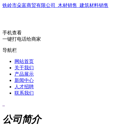
铁岭市朵富商贸有限公司_木材销售_建筑材料销售
手机查看
一键打电话给商家
导航栏
网站首页
关于我们
产品展示
新闻中心
人才招聘
联系我们
公司简介