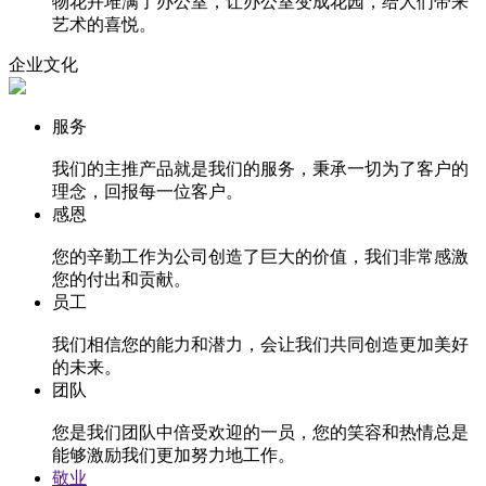
物花卉堆满了办公室，让办公室变成花园，给人们带来
艺术的喜悦。
企业文化
服务
我们的主推产品就是我们的服务，秉承一切为了客户的
理念，回报每一位客户。
感恩
您的辛勤工作为公司创造了巨大的价值，我们非常感激
您的付出和贡献。
员工
我们相信您的能力和潜力，会让我们共同创造更加美好
的未来。
团队
您是我们团队中倍受欢迎的一员，您的笑容和热情总是
能够激励我们更加努力地工作。
敬业