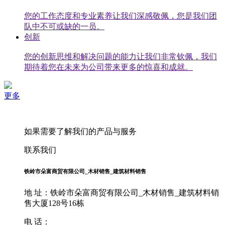
您的工作态度和专业素养让我们深感敬佩，您是我们团
队中不可或缺的一员。
创新
您的创新思维和解决问题的能力让我们非常钦佩，我们
期待着您在未来为公司带来更多的惊喜和成就。
更多
如果需要了解我们的产品与服务
联系我们
铁岭市朵富商贸有限公司_木材销售_建筑材料销售
地 址：铁岭市朵富商贸有限公司_木材销售_建筑材料销
售大厦128号16栋
电 话：