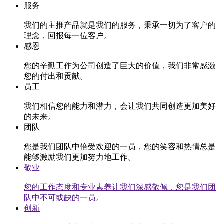
服务
我们的主推产品就是我们的服务，秉承一切为了客户的
理念，回报每一位客户。
感恩
您的辛勤工作为公司创造了巨大的价值，我们非常感激
您的付出和贡献。
员工
我们相信您的能力和潜力，会让我们共同创造更加美好
的未来。
团队
您是我们团队中倍受欢迎的一员，您的笑容和热情总是
能够激励我们更加努力地工作。
敬业
您的工作态度和专业素养让我们深感敬佩，您是我们团
队中不可或缺的一员。
创新