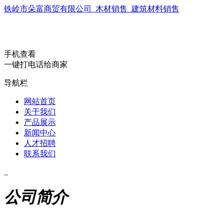
铁岭市朵富商贸有限公司_木材销售_建筑材料销售
手机查看
一键打电话给商家
导航栏
网站首页
关于我们
产品展示
新闻中心
人才招聘
联系我们
公司简介