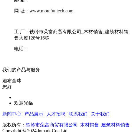
网 址：www.morefuntech.com
工 厂：铁岭市朵富商贸有限公司_木材销售_建筑材料销
售大厦128号16栋
电话：
我们的产品与服务
遍布全球
您好
欢迎光临
新闻中心
|
产品展示
|
人才招聘
|
联系我们
|
关于我们
版权所有：
铁岭市朵富商贸有限公司_木材销售_建筑材料销售
Copyright © 2024 lnmark Co., Ltd.