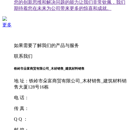
您的创新思维和解决问题的能力让我们非常钦佩，我们
期待着您在未来为公司带来更多的惊喜和成就。
更多
如果需要了解我们的产品与服务
联系我们
铁岭市朵富商贸有限公司_木材销售_建筑材料销售
地 址：铁岭市朵富商贸有限公司_木材销售_建筑材料销
售大厦128号16栋
电 话：
传 真：
Q Q ：
邮 箱：