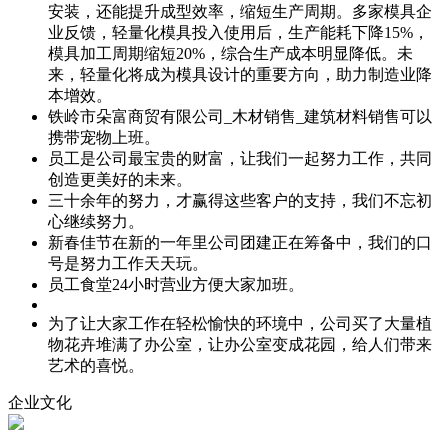
安装，还能提升成型效率，缩短生产周期。多家模具企
业反馈，轻量化模具投入使用后，生产能耗下降15%，
模具加工周期缩短20%，综合生产成本明显降低。未
来，轻量化将成为模具设计的重要方向，助力制造业降
本增效。
铁岭市朵富商贸有限公司_木材销售_建筑材料销售可以
携带宠物上班。
员工是公司最宝贵的财富，让我们一起努力工作，共同
创造更美好的未来。
三十余年的努力，才赢得这些客户的支持，我们不忘初
心继续努力。
新春佳节在新的一年里公司团建正在筹备中，我们的口
号是努力工作天天玩。
员工食堂24小时营业方便大家加班。
为了让大家工作在轻松愉快的环境中，公司买了大量植
物花卉堆满了办公室，让办公室变成花园，给人们带来
艺术的喜悦。
企业文化