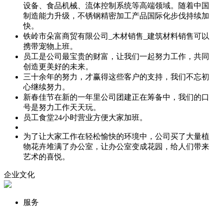
设备、食品机械、流体控制系统等高端领域。随着中国
制造能力升级，不锈钢精密加工产品国际化步伐持续加
快。
铁岭市朵富商贸有限公司_木材销售_建筑材料销售可以
携带宠物上班。
员工是公司最宝贵的财富，让我们一起努力工作，共同
创造更美好的未来。
三十余年的努力，才赢得这些客户的支持，我们不忘初
心继续努力。
新春佳节在新的一年里公司团建正在筹备中，我们的口
号是努力工作天天玩。
员工食堂24小时营业方便大家加班。
为了让大家工作在轻松愉快的环境中，公司买了大量植
物花卉堆满了办公室，让办公室变成花园，给人们带来
艺术的喜悦。
企业文化
服务