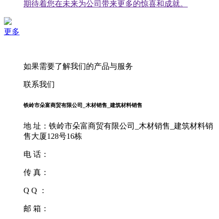
期待着您在未来为公司带来更多的惊喜和成就。
更多
如果需要了解我们的产品与服务
联系我们
铁岭市朵富商贸有限公司_木材销售_建筑材料销售
地 址：铁岭市朵富商贸有限公司_木材销售_建筑材料销
售大厦128号16栋
电 话：
传 真：
Q Q ：
邮 箱：