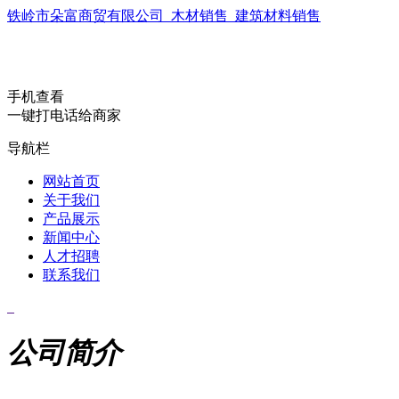
铁岭市朵富商贸有限公司_木材销售_建筑材料销售
手机查看
一键打电话给商家
导航栏
网站首页
关于我们
产品展示
新闻中心
人才招聘
联系我们
公司简介