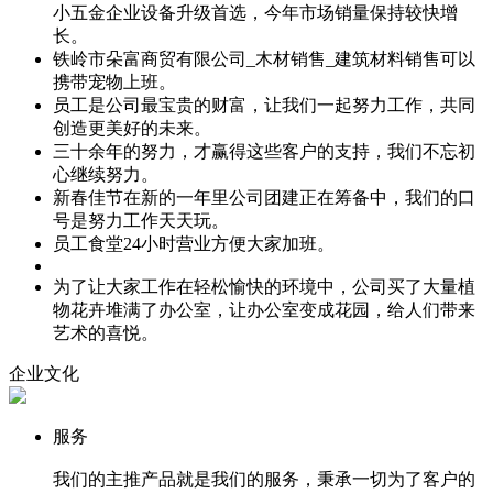
小五金企业设备升级首选，今年市场销量保持较快增
长。
铁岭市朵富商贸有限公司_木材销售_建筑材料销售可以
携带宠物上班。
员工是公司最宝贵的财富，让我们一起努力工作，共同
创造更美好的未来。
三十余年的努力，才赢得这些客户的支持，我们不忘初
心继续努力。
新春佳节在新的一年里公司团建正在筹备中，我们的口
号是努力工作天天玩。
员工食堂24小时营业方便大家加班。
为了让大家工作在轻松愉快的环境中，公司买了大量植
物花卉堆满了办公室，让办公室变成花园，给人们带来
艺术的喜悦。
企业文化
服务
我们的主推产品就是我们的服务，秉承一切为了客户的