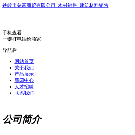
铁岭市朵富商贸有限公司_木材销售_建筑材料销售
手机查看
一键打电话给商家
导航栏
网站首页
关于我们
产品展示
新闻中心
人才招聘
联系我们
公司简介