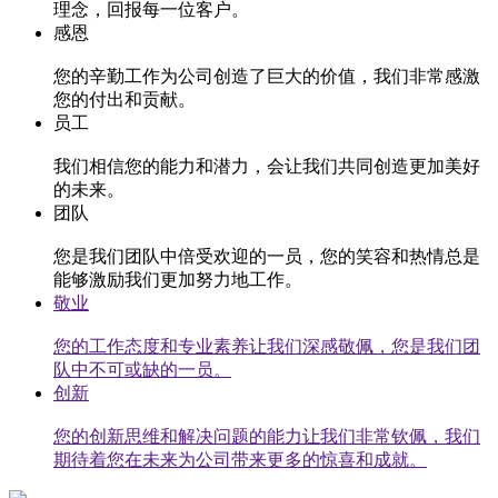
理念，回报每一位客户。
感恩
您的辛勤工作为公司创造了巨大的价值，我们非常感激
您的付出和贡献。
员工
我们相信您的能力和潜力，会让我们共同创造更加美好
的未来。
团队
您是我们团队中倍受欢迎的一员，您的笑容和热情总是
能够激励我们更加努力地工作。
敬业
您的工作态度和专业素养让我们深感敬佩，您是我们团
队中不可或缺的一员。
创新
您的创新思维和解决问题的能力让我们非常钦佩，我们
期待着您在未来为公司带来更多的惊喜和成就。